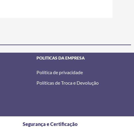
POLITICAS DA EMPRESA
Política de privacidade
Políticas de Troca e Devolução
Segurança e Certificação