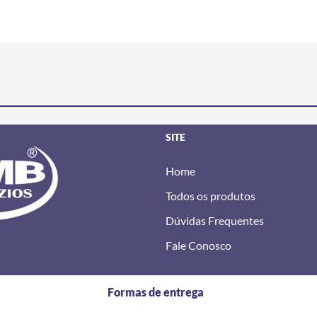
SITE
Home
Todos os produtos
Dúvidas Frequentes
Fale Conosco
Formas de entrega